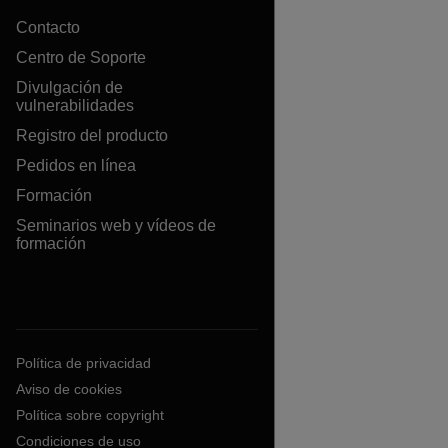
Contacto
Centro de Soporte
Divulgación de
vulnerabilidades
Registro del producto
Pedidos en línea
Formación
Seminarios web y vídeos de
formación
Política de privacidad
Aviso de cookies
Política sobre copyright
Condiciones de uso