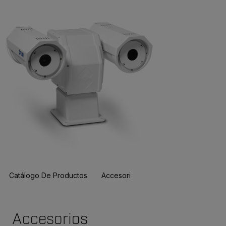
Catálogo De Productos
Accesorios
Recursos Y Asistenci
Accesorios