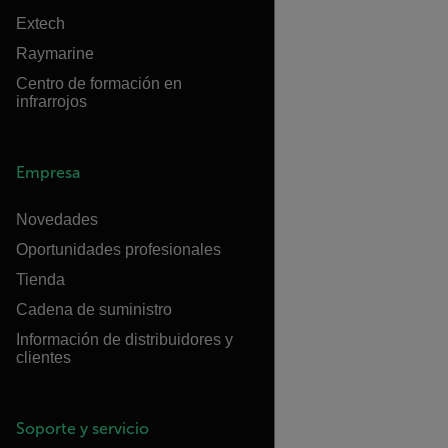
Extech
Raymarine
Centro de formación en
infrarrojos
Empresa
Novedades
Oportunidades profesionales
Tienda
Cadena de suministro
Información de distribuidores y
clientes
Soporte y servicio