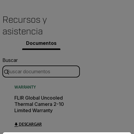
Recursos y
asistencia
Documentos
Buscar
WARRANTY
FLIR Global Uncooled
Thermal Camera 2-10
Limited Warranty
DESCARGAR