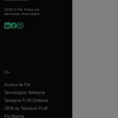
2026 © Flir Todos los
derechos reservados.
Flir
Acerca de Flir
Tecnologías Teledyne
Teledyne FLIR Defense
OEM de Teledyne FLIR
Flir Marine