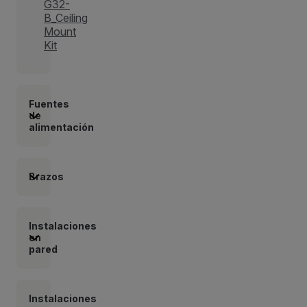
G32-
B_Ceiling
Mount
Kit
Fuentes
de
alimentación
Brazos
Instalaciones
en
pared
Instalaciones