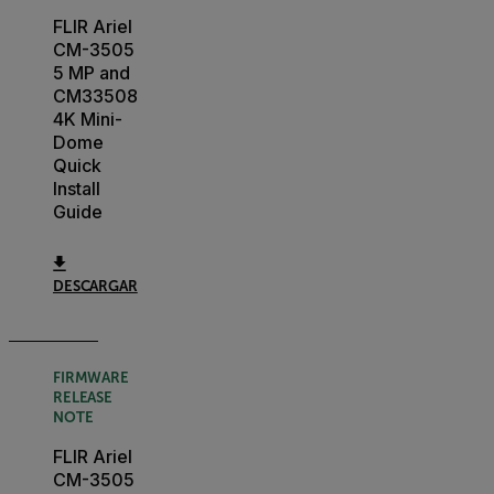
FLIR Ariel
CM-3505
5 MP and
CM33508
4K Mini-
Dome
Quick
Install
Guide
DESCARGAR
FIRMWARE
RELEASE
NOTE
FLIR Ariel
CM-3505