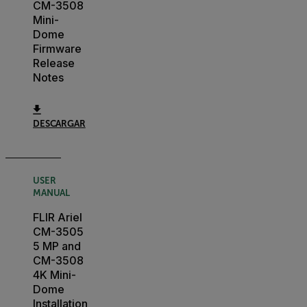
CM-3508
Mini-
Dome
Firmware
Release
Notes
DESCARGAR
USER
MANUAL
FLIR Ariel
CM-3505
5 MP and
CM-3508
4K Mini-
Dome
Installation