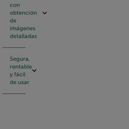
con
obtención
de
imágenes
detalladas
Segura,
rentable
y fácil
de usar