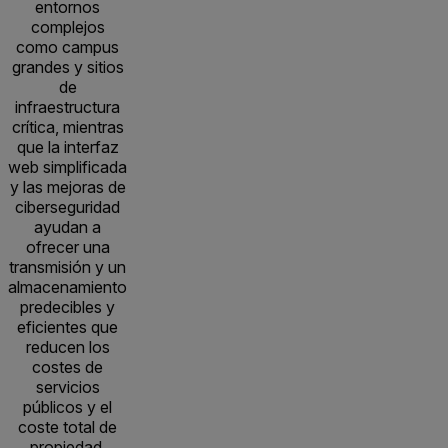
entornos
complejos
como campus
grandes y sitios
de
infraestructura
crítica, mientras
que la interfaz
web simplificada
y las mejoras de
ciberseguridad
ayudan a
ofrecer una
transmisión y un
almacenamiento
predecibles y
eficientes que
reducen los
costes de
servicios
públicos y el
coste total de
propiedad.