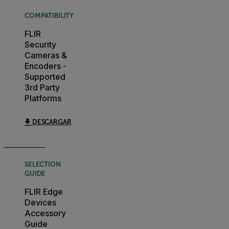
COMPATIBILITY
FLIR
Security
Cameras &
Encoders -
Supported
3rd Party
Platforms
DESCARGAR
SELECTION
GUIDE
FLIR Edge
Devices
Accessory
Guide