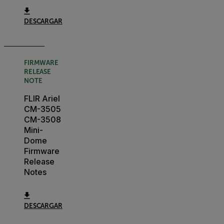
DESCARGAR
FIRMWARE
RELEASE
NOTE
FLIR Ariel
CM-3505
CM-3508
Mini-
Dome
Firmware
Release
Notes
DESCARGAR