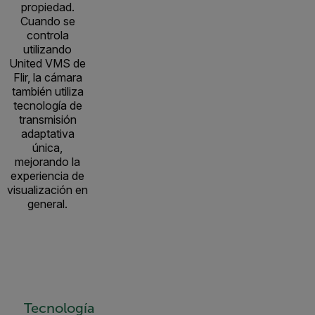
propiedad.
Cuando se
controla
utilizando
United VMS de
Flir, la cámara
también utiliza
tecnología de
transmisión
adaptativa
única,
mejorando la
experiencia de
visualización en
general.
Tecnología