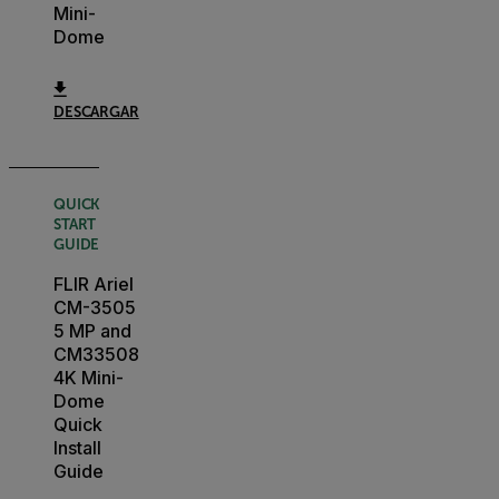
Mini-
Dome
DESCARGAR
QUICK
START
GUIDE
FLIR Ariel
CM-3505
5 MP and
CM33508
4K Mini-
Dome
Quick
Install
Guide