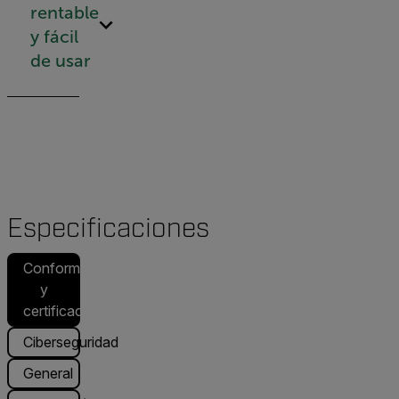
rentable
y fácil
de usar
Especificaciones
Conformidad
y
certificaciones
Ciberseguridad
General