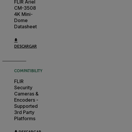
FLIR Ariel
CM-3508
4K Mini-
Dome
Datasheet
DESCARGAR
COMPATIBILITY
FLIR
Security
Cameras &
Encoders -
Supported
3rd Party
Platforms