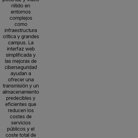
nítido en
entornos
complejos
como
infraestructura
crítica y grandes
campus. La
interfaz web
simplificada y
las mejoras de
ciberseguridad
ayudan a
ofrecer una
transmisión y un
almacenamiento
predecibles y
eficientes que
reducen los
costes de
servicios
públicos y el
coste total de