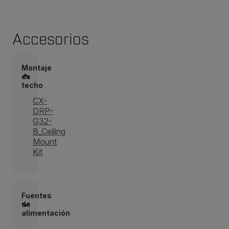
Accesorios
Montaje
de
techo
CX-
DRP-
G32-
B_Ceiling
Mount
Kit
Fuentes
de
alimentación