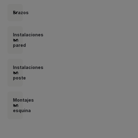
Brazos
Instalaciones
en
pared
Instalaciones
en
poste
Montajes
en
esquina