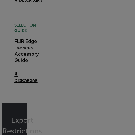
DESCARGAR
SELECTION
GUIDE
FLIR Edge
Devices
Accessory
Guide
DESCARGAR
Export
Restrictions