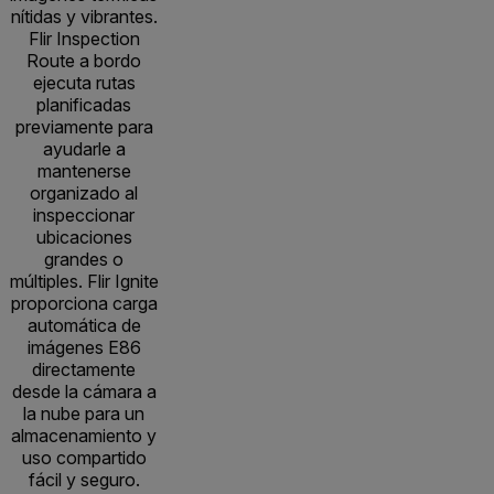
nítidas y vibrantes.
Flir Inspection
Route a bordo
ejecuta rutas
planificadas
previamente para
ayudarle a
mantenerse
organizado al
inspeccionar
ubicaciones
grandes o
múltiples. Flir Ignite
proporciona carga
automática de
imágenes E86
directamente
desde la cámara a
la nube para un
almacenamiento y
uso compartido
fácil y seguro.