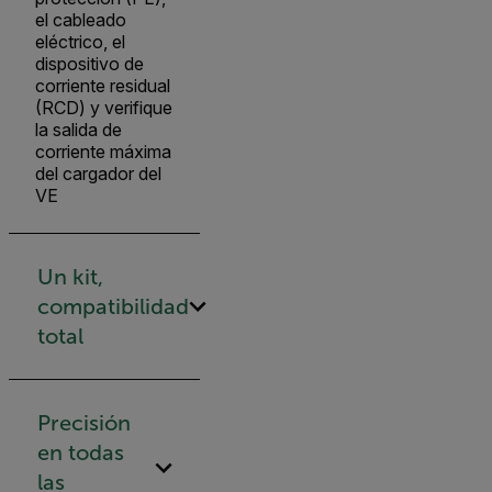
el cableado
eléctrico, el
dispositivo de
corriente residual
(RCD) y verifique
la salida de
corriente máxima
del cargador del
VE
Un kit,
compatibilidad
total
Precisión
en todas
las