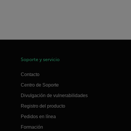
Soporte y servicio
Contacto
Centro de Soporte
Divulgación de vulnerabilidades
Registro del producto
Pedidos en línea
Formación