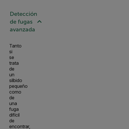
Detección
de fugas
avanzada
Tanto
si
se
trata
de
un
silbido
pequeño
como
de
una
fuga
difícil
de
encontrar,