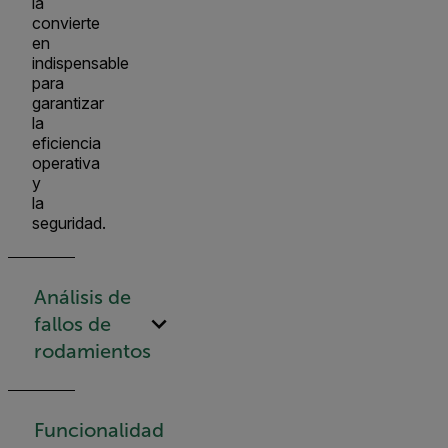
la
convierte
en
indispensable
para
garantizar
la
eficiencia
operativa
y
la
seguridad.
Análisis de
fallos de
rodamientos
Funcionalidad