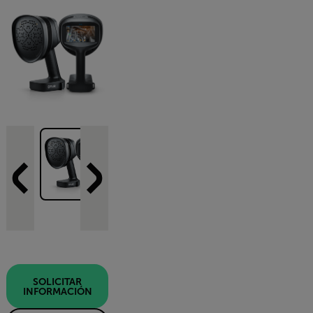
SOLICITAR
INFORMACIÓN