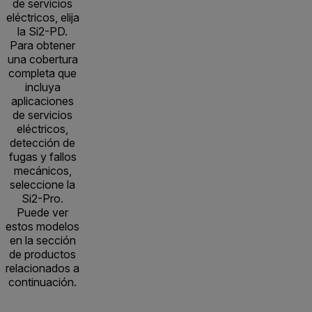
de servicios
eléctricos, elija
la Si2-PD.
Para obtener
una cobertura
completa que
incluya
aplicaciones
de servicios
eléctricos,
detección de
fugas y fallos
mecánicos,
seleccione la
Si2-Pro.
Puede ver
estos modelos
en la sección
de productos
relacionados a
continuación.