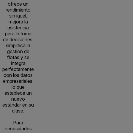
ofrece un
rendimiento
sin igual,
mejora la
asistencia
para la toma
de decisiones,
simplifica la
gestión de
flotas y se
integra
perfectamente
con los datos
empresariales,
lo que
establece un
nuevo
estándar en su
clase.
Para
necesidades