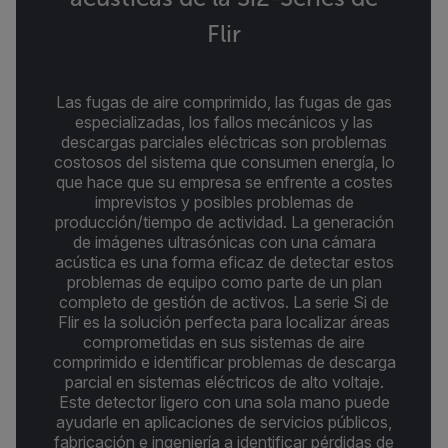
Flir
Las fugas de aire comprimido, las fugas de gas
especializadas, los fallos mecánicos y las
descargas parciales eléctricas son problemas
costosos del sistema que consumen energía, lo
que hace que su empresa se enfrente a costes
imprevistos y posibles problemas de
producción/tiempo de actividad. La generación
de imágenes ultrasónicas con una cámara
acústica es una forma eficaz de detectar estos
problemas de equipo como parte de un plan
completo de gestión de activos. La serie Si de
Flir es la solución perfecta para localizar áreas
comprometidas en sus sistemas de aire
comprimido e identificar problemas de descarga
parcial en sistemas eléctricos de alto voltaje.
Este detector ligero con una sola mano puede
ayudarle en aplicaciones de servicios públicos,
fabricación e ingeniería a identificar pérdidas de