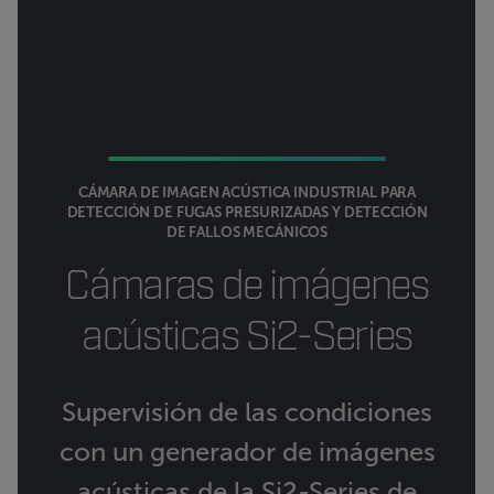
CÁMARA DE IMAGEN ACÚSTICA INDUSTRIAL PARA
DETECCIÓN DE FUGAS PRESURIZADAS Y DETECCIÓN
DE FALLOS MECÁNICOS
Cámaras de imágenes
acústicas Si2-Series
Supervisión de las condiciones
con un generador de imágenes
acústicas de la Si2-Series de