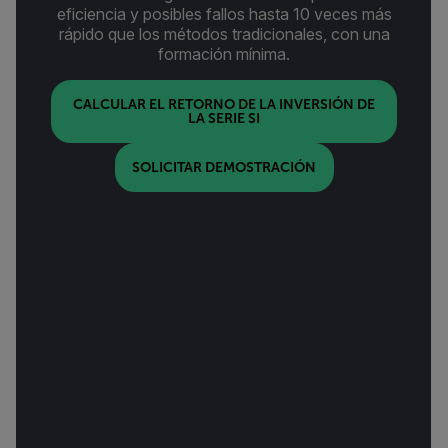
eficiencia y posibles fallos hasta 10 veces más
rápido que los métodos tradicionales, con una
formación mínima.
CALCULAR EL RETORNO DE LA INVERSIÓN DE
LA SERIE SI
SOLICITAR DEMOSTRACIÓN