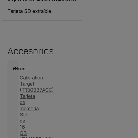
Tarjeta SD extraíble
Accesorios
Otros
Calibration
Target
(T130337ACC)
Tarjeta
de
memoria
SD
de
16
GB