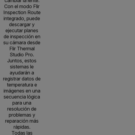
cambiar la lente.
Con el modo Flir
Inspection Route
integrado, puede
descargar y
ejecutar planes
de inspección en
su cámara desde
Flir Thermal
Studio Pro.
Juntos, estos
sistemas le
ayudarán a
registrar datos de
temperatura e
imágenes en una
secuencia lógica
para una
resolución de
problemas y
reparación más
rápidas.
Todas las