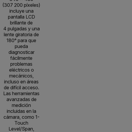
(307 200 píxeles)
incluye una
pantalla LCD
brillante de
4 pulgadas y una
lente giratoria de
180° para que
pueda
diagnosticar
fácilmente
problemas
eléctricos o
mecánicos,
incluso en áreas
de difícil acceso.
Las herramientas
avanzadas de
medición
incluidas en la
cámara, como 1-
Touch
Level/Span,