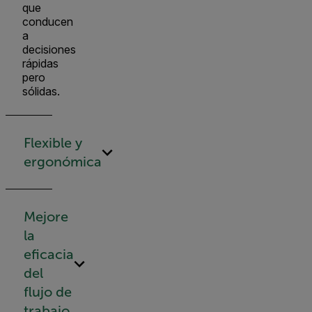
que
conducen
a
decisiones
rápidas
pero
sólidas.
Flexible y
ergonómica
Mejore
la
eficacia
del
flujo de
trabajo