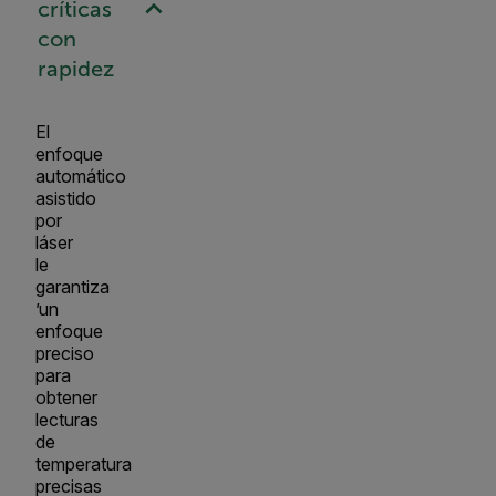
críticas
con
rapidez
El
enfoque
automático
asistido
por
láser
le
garantiza
’un
enfoque
preciso
para
obtener
lecturas
de
temperatura
precisas