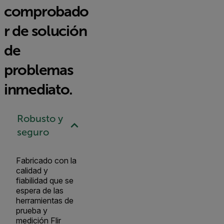
comprobado
r de solución
de
problemas
inmediato.
Robusto y
seguro
Fabricado con la
calidad y
fiabilidad que se
espera de las
herramientas de
prueba y
medición Flir