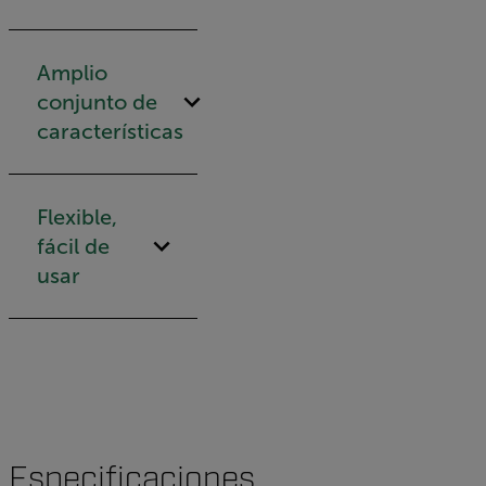
Amplio
conjunto de
características
Flexible,
fácil de
usar
Especificaciones