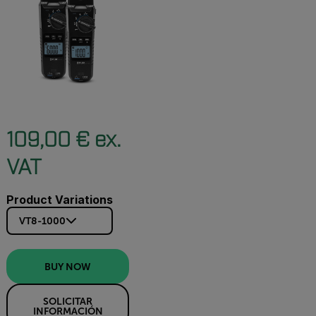
109,00 € ex.
VAT
Product Variations
VT8-1000
BUY NOW
SOLICITAR
INFORMACIÓN