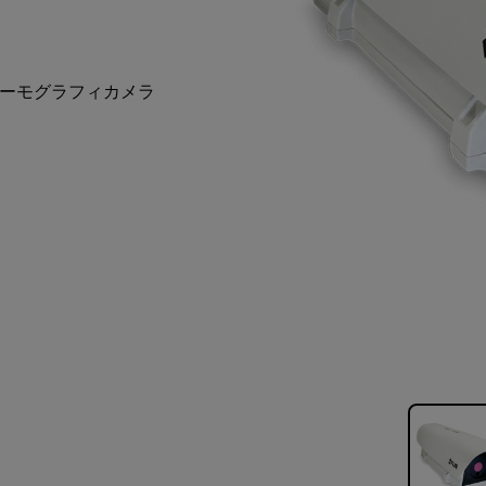
ーモグラフィカメラ