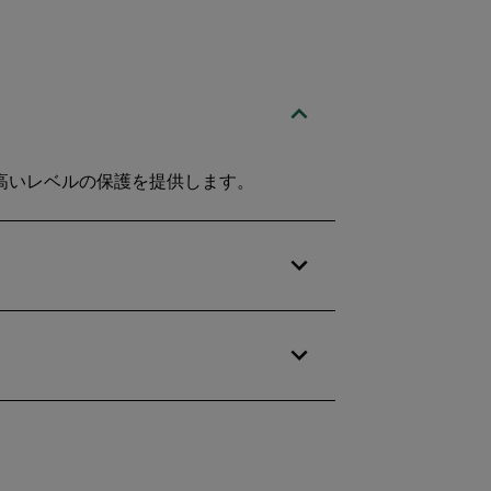
て高いレベルの保護を提供します。