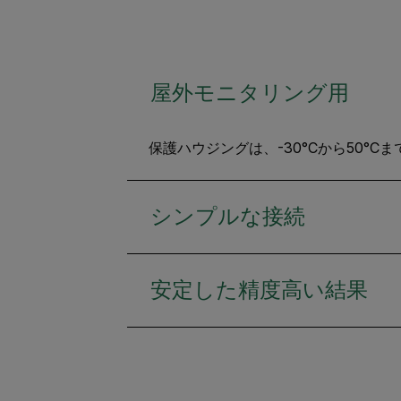
屋外モニタリング用
保護ハウジングは、-30°Cから50
シンプルな接続
安定した精度高い結果