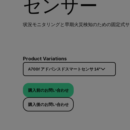
センサー
状況モニタリングと早期火災検知のための固定式サ
Product Variations
A700f アドバンスドスマートセンサ 14°
購入前のお問い合わせ
購入後のお問い合わせ