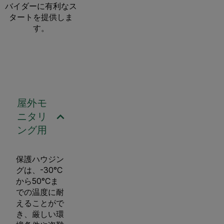
バイダーに有利なス
タートを提供しま
す。
屋外モ
ニタリ
ング用
保護ハウジン
グは、-30°C
から50°Cま
での温度に耐
えることがで
き、厳しい環