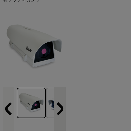
モグラフィカメラ