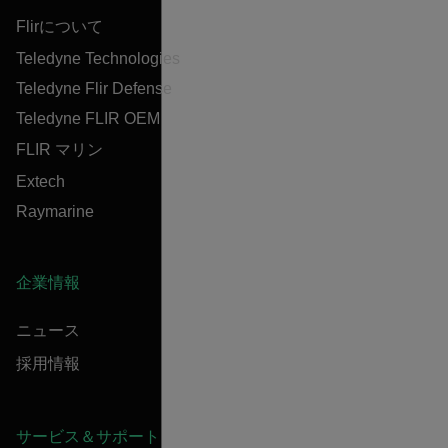
Flirについて
Teledyne Technologies
Teledyne Flir Defense
Teledyne FLIR OEM
FLIR マリン
Extech
Raymarine
企業情報
ニュース
採用情報
サービス＆サポート