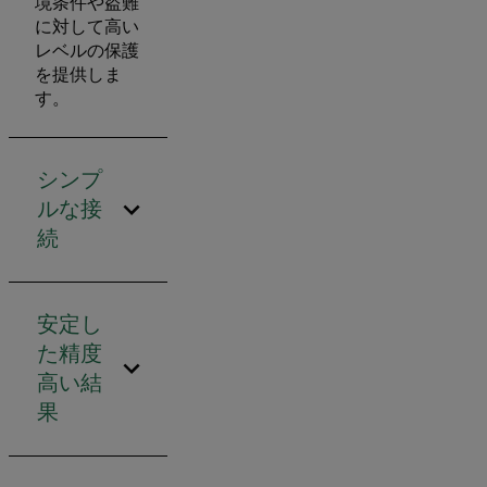
境条件や盗難
に対して高い
レベルの保護
を提供しま
す。
シンプ
ルな接
続
安定し
た精度
高い結
果