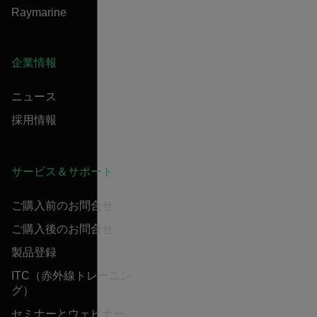
Raymarine
企業情報
ニュース
採用情報
サービス＆サポート
ご購入前のお問合せ
ご購入後のお問合せ
製品登録
ITC（赤外線トレーニン
グ）
セミナーとウェビナー