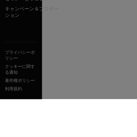
キャンペーン＆プロモー
ション
プライバシーポ
リシー
クッキーに関す
る通知
著作権ポリシー
利用規約