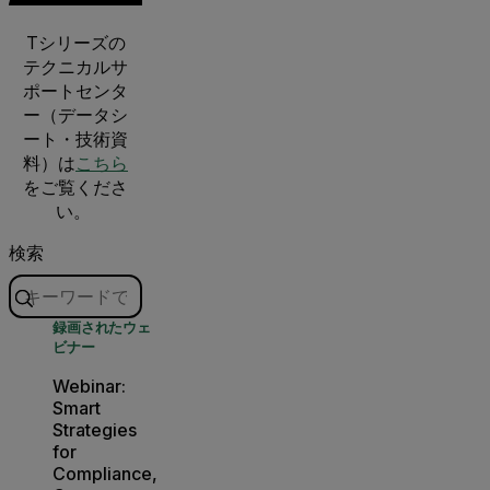
Tシリーズの
テクニカルサ
ポートセンタ
ー（データシ
ート・技術資
料）は
こちら
をご覧くださ
い。
検索
録画されたウェ
ビナー
Webinar:
Smart
Strategies
for
Compliance,