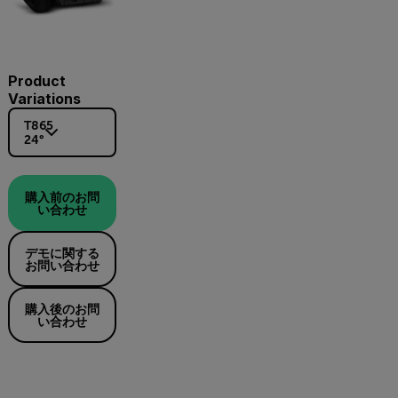
Product
Variations
T865
24°
購入前のお問
い合わせ
デモに関する
お問い合わせ
購入後のお問
い合わせ