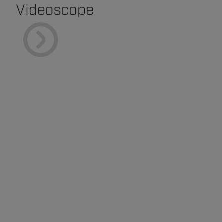
Videoscope