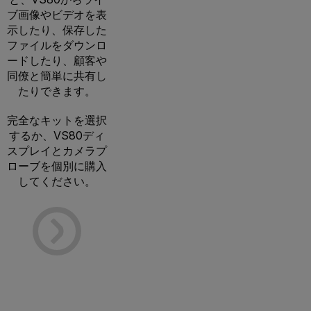
ブ画像やビデオを表
示したり、保存した
ファイルをダウンロ
ードしたり、顧客や
同僚と簡単に共有し
たりできます。
完全なキットを選択
するか、VS80ディ
スプレイとカメラプ
ローブを個別に購入
してください。