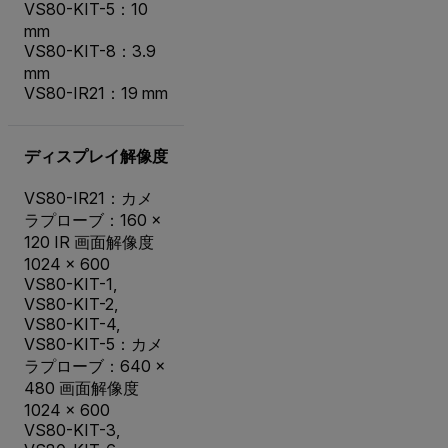
VS80-KIT-5：10
mm
VS80-KIT-8：3.9
mm
VS80-IR21：19 mm
ディスプレイ解像度
VS80-IR21：カメ
ラプローブ：160 ×
120 IR 画面解像度
1024 × 600
VS80-KIT-1,
VS80-KIT-2,
VS80-KIT-4,
VS80-KIT-5：カメ
ラプローブ：640 ×
480 画面解像度
1024 × 600
VS80-KIT-3,