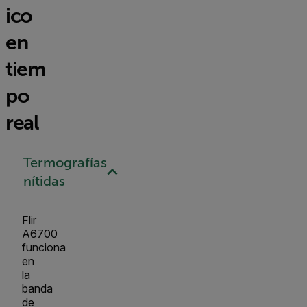
ico
en
tiem
po
real
Termografías
nítidas
Flir
A6700
funciona
en
la
banda
de