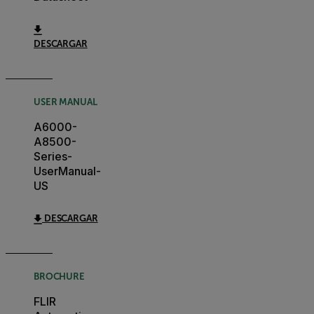
DESCARGAR
USER MANUAL
A6000-
A8500-
Series-
UserManual-
US
DESCARGAR
BROCHURE
FLIR