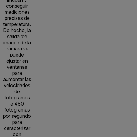
conseguir
mediciones
precisas de
temperatura.
De hecho, la
salida ’de
imagen de la
cámara se
puede
ajustar en
ventanas
para
aumentar las
velocidades
de
fotogramas
a 480
fotogramas
por segundo
para
caracterizar
con