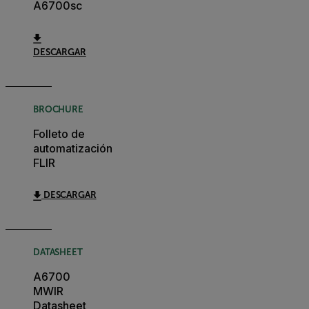
A6700sc
DESCARGAR
BROCHURE
Folleto de
automatización
FLIR
DESCARGAR
DATASHEET
A6700
MWIR
Datasheet