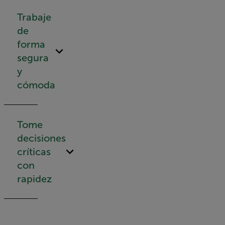
Trabaje
de
forma
segura
y
cómoda
Tome
decisiones
críticas
con
rapidez