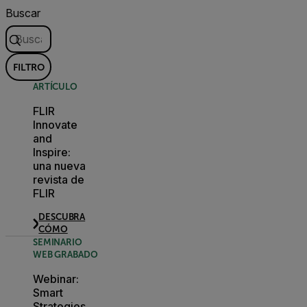
Buscar
FILTRO
ARTÍCULO
FLIR
Innovate
and
Inspire:
una nueva
revista de
FLIR
DESCUBRA
CÓMO
SEMINARIO
WEB GRABADO
Webinar:
Smart
Strategies