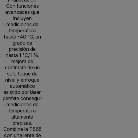
Con funciones
avanzadas que
incluyen
mediciones de
temperatura
hasta -40 °C, un
grado de
precisión de
hasta 1 °C/1 %,
mejora de
contraste de un
solo toque de
nivel y enfoque
automático
asistido por láser,
permite conseguir
mediciones de
temperatura
altamente
precisas.
Combine la T865
con una lente de