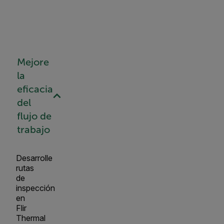
Mejore
la
eficacia
del
flujo de
trabajo
Desarrolle
rutas
de
inspección
en
Flir
Thermal