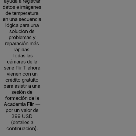
ayuda a registrar
datos e imágenes
de temperatura
en una secuencia
lógica para una
solución de
problemas y
reparación más
rápidas.
Todas las
cámaras de la
serie Flir T ahora
vienen con un
crédito gratuito
para asistir a una
sesión de
formación de la
Academia
Flir
—
por un valor de
399 USD
(detalles a
continuación).