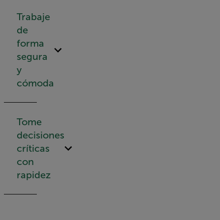
Trabaje
de
forma
segura
y
cómoda
Tome
decisiones
críticas
con
rapidez