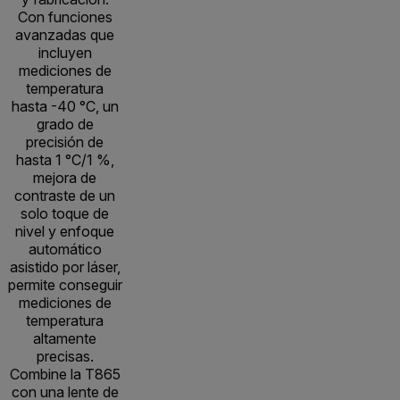
Con funciones
avanzadas que
incluyen
mediciones de
temperatura
hasta -40 °C, un
grado de
precisión de
hasta 1 °C/1 %,
mejora de
contraste de un
solo toque de
nivel y enfoque
automático
asistido por láser,
permite conseguir
mediciones de
temperatura
altamente
precisas.
Combine la T865
con una lente de