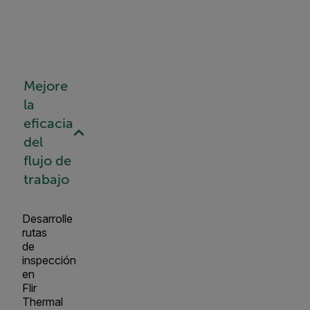
Mejore
la
eficacia
del
flujo de
trabajo
Desarrolle
rutas
de
inspección
en
Flir
Thermal