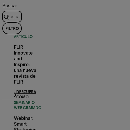
Buscar
FILTRO
ARTÍCULO
FLIR
Innovate
and
Inspire:
una nueva
revista de
FLIR
DESCUBRA
CÓMO
SEMINARIO
WEB GRABADO
Webinar:
Smart
Strategies