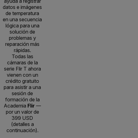
ayuda a registrar
datos e imágenes
de temperatura
en una secuencia
lógica para una
solución de
problemas y
reparación más
rápidas.
Todas las
cámaras de la
serie Flir T ahora
vienen con un
crédito gratuito
para asistir a una
sesión de
formación de la
Academia
Flir
—
por un valor de
399 USD
(detalles a
continuación).