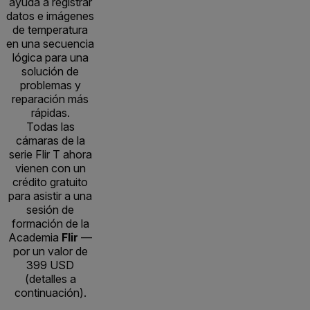
ayuda a registrar
datos e imágenes
de temperatura
en una secuencia
lógica para una
solución de
problemas y
reparación más
rápidas.
Todas las
cámaras de la
serie Flir T ahora
vienen con un
crédito gratuito
para asistir a una
sesión de
formación de la
Academia
Flir
—
por un valor de
399 USD
(detalles a
continuación).