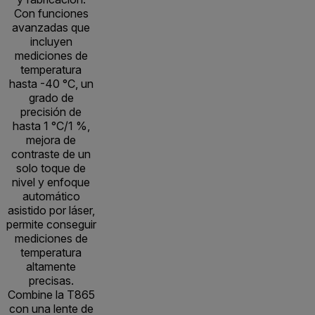
Con funciones
avanzadas que
incluyen
mediciones de
temperatura
hasta -40 °C, un
grado de
precisión de
hasta 1 °C/1 %,
mejora de
contraste de un
solo toque de
nivel y enfoque
automático
asistido por láser,
permite conseguir
mediciones de
temperatura
altamente
precisas.
Combine la T865
con una lente de