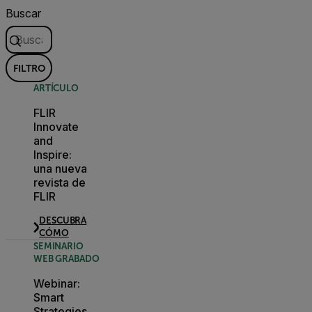
Buscar
FILTRO
ARTÍCULO
FLIR
Innovate
and
Inspire:
una nueva
revista de
FLIR
DESCUBRA
CÓMO
SEMINARIO
WEB GRABADO
Webinar:
Smart
Strategies