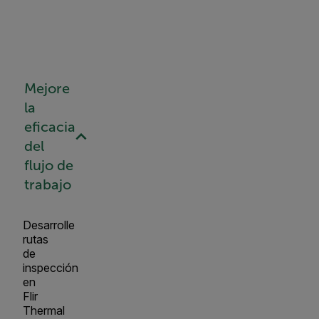
Mejore
la
eficacia
del
flujo de
trabajo
Desarrolle
rutas
de
inspección
en
Flir
Thermal