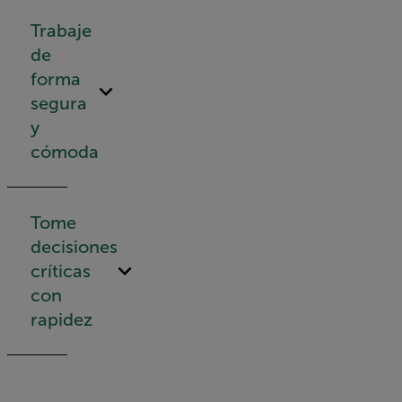
Trabaje
de
forma
segura
y
cómoda
Tome
decisiones
críticas
con
rapidez