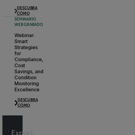
DESCUBRA
CÓMO
SEMINARIO
WEB GRABADO
Webinar:
Smart
Strategies
for
Compliance,
Cost
Savings, and
Condition
Monitoring
Excellence
DESCUBRA
CÓMO
Export