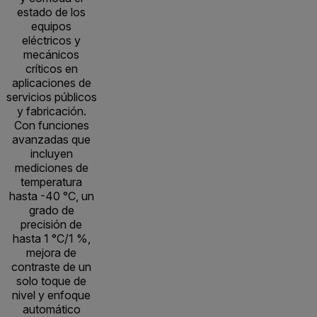
estado de los
equipos
eléctricos y
mecánicos
críticos en
aplicaciones de
servicios públicos
y fabricación.
Con funciones
avanzadas que
incluyen
mediciones de
temperatura
hasta -40 °C, un
grado de
precisión de
hasta 1 °C/1 %,
mejora de
contraste de un
solo toque de
nivel y enfoque
automático