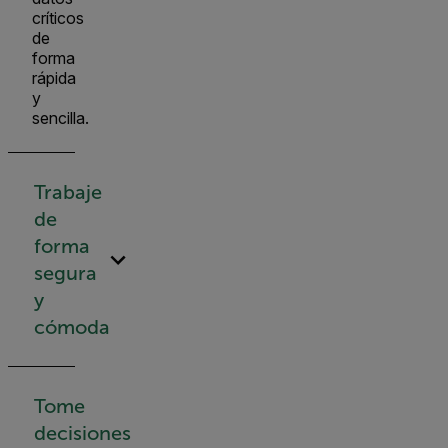
críticos
de
forma
rápida
y
sencilla.
Trabaje
de
forma
segura
y
cómoda
Tome
decisiones