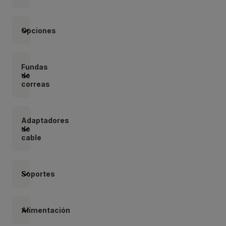
Opciones
Fundas
de
correas
Adaptadores
de
cable
Soportes
Alimentación