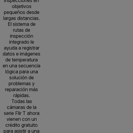
inspecciones en
objetivos
pequeños desde
largas distancias.
El sistema de
rutas de
inspección
integrado le
ayuda a registrar
datos e imágenes
de temperatura
en una secuencia
lógica para una
solución de
problemas y
reparación más
rápidas.
Todas las
cámaras de la
serie Flir T ahora
vienen con un
crédito gratuito
para asistir a una